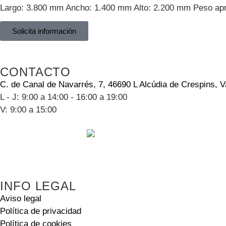
Largo: 3.800 mm Ancho: 1.400 mm Alto: 2.200 mm Peso ap
Solicita información
CONTACTO
C. de Canal de Navarrés, 7, 46690 L Alcúdia de Crespins, V
L - J: 9:00 a 14:00 - 16:00 a 19:00
V: 9:00 a 15:00
INFO LEGAL
Aviso legal
Política de privacidad
Política de cookies