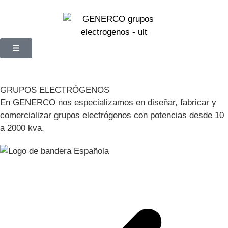
GRUPOS ELECTRÓGENOS
En GENERCO nos especializamos en diseñar, fabricar y
comercializar grupos electrógenos con potencias desde 10
a 2000 kva.