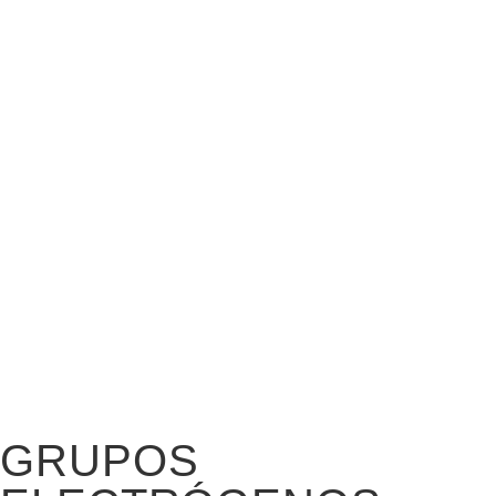
GRUPOS