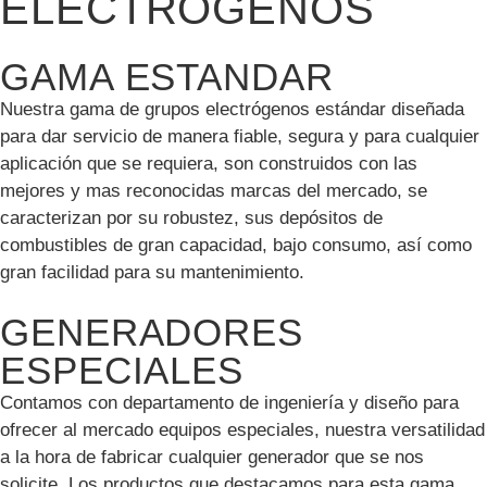
ELECTRÓGENOS
GAMA ESTANDAR
Nuestra gama de grupos electrógenos estándar diseñada
para dar servicio de manera fiable, segura y para cualquier
aplicación que se requiera, son construidos con las
mejores y mas reconocidas marcas del mercado, se
caracterizan por su robustez, sus depósitos de
combustibles de gran capacidad, bajo consumo, así como
gran facilidad para su mantenimiento.
GENERADORES
ESPECIALES
Contamos con departamento de ingeniería y diseño para
ofrecer al mercado equipos especiales, nuestra versatilidad
a la hora de fabricar cualquier generador que se nos
solicite. Los productos que destacamos para esta gama