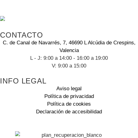
CONTACTO
C. de Canal de Navarrés, 7, 46690 L Alcúdia de Crespins,
Valencia
L - J: 9:00 a 14:00 - 16:00 a 19:00
V: 9:00 a 15:00
INFO LEGAL
Aviso legal
Política de privacidad
Política de cookies
Declaración de accesibilidad