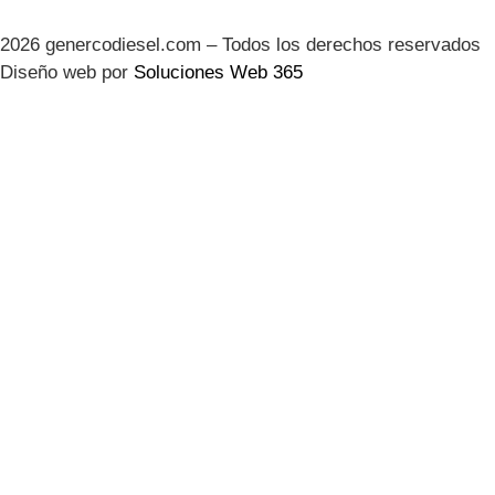
2026 genercodiesel.com – Todos los derechos reservados
Diseño web por
Soluciones Web 365