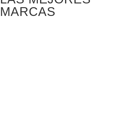
MARCAS