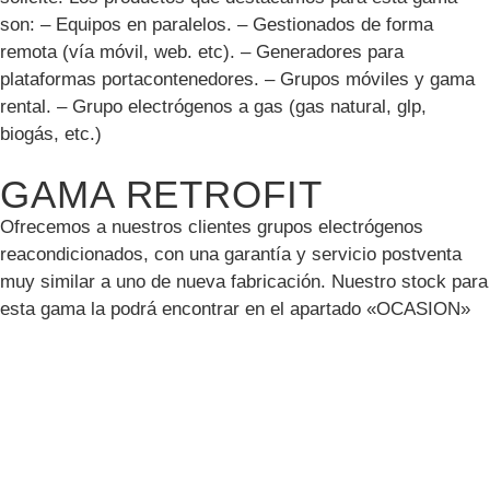
son: – Equipos en paralelos. – Gestionados de forma
remota (vía móvil, web. etc). – Generadores para
plataformas portacontenedores. – Grupos móviles y gama
rental. – Grupo electrógenos a gas (gas natural, glp,
biogás, etc.)
GAMA RETROFIT
Ofrecemos a nuestros clientes grupos electrógenos
reacondicionados, con una garantía y servicio postventa
muy similar a uno de nueva fabricación. Nuestro stock para
esta gama la podrá encontrar en el apartado «OCASION»