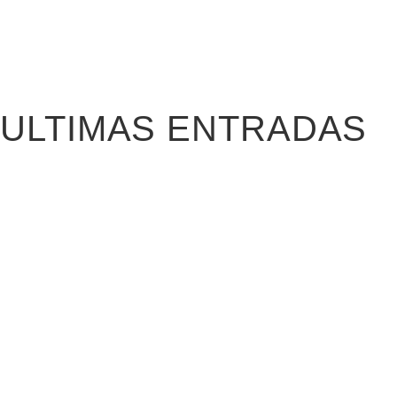
ULTIMAS ENTRADAS