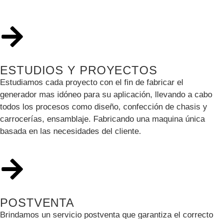
ESTUDIOS Y PROYECTOS
Estudiamos cada proyecto con el fin de fabricar el
generador mas idóneo para su aplicación, llevando a cabo
todos los procesos como diseño, confección de chasis y
carrocerías, ensamblaje. Fabricando una maquina única
basada en las necesidades del cliente.
POSTVENTA
Brindamos un servicio postventa que garantiza el correcto