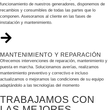
funcionamiento de nuestros generadores, disponemos de
recambios y consumibles de todas las partes que lo
componen. Asesoramos al cliente en las fases de
instalación y mantenimiento.
MANTENIMIENTO Y REPARACIÓN
Ofrecemos intervenciones de reparación, mantenimiento y
puesta en marcha. Solucionamos averías, realizamos
mantenimiento preventivo y correctivo e incluso
actualizamos o mejoramos las condiciones de su equipo
adaptándolo a las tecnologías del momento
TRABAJAMOS CON
LAS MEJORES